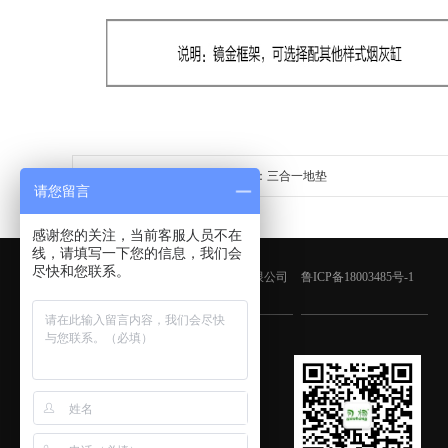
上一个：三合一地垫
请您留言
感谢您的关注，当前客服人员不在
线，请填写一下您的信息，我们会
尽快和您联系。
版权所有：青岛鑫金邦清洁设备有限公司
鲁ICP备18003485号-1