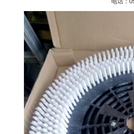
电话：053