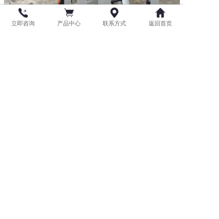
立即咨询
产品中心
联系方式
返回首页