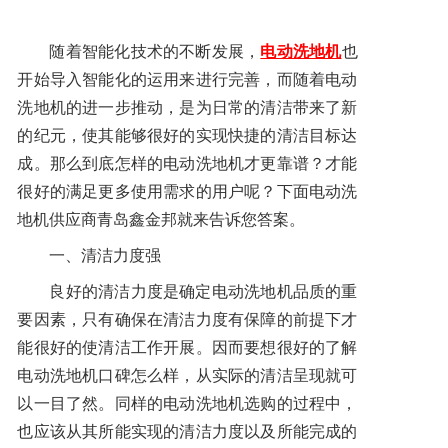
联系方式
随着智能化技术的不断发展，
电动洗地机
也
开始导入智能化的运用来进行完善，而随着
电动
洗地机
的进一步推动，是为日常的清洁带来了新
的纪元，使其能够很好的实现快捷的清洁目标达
成。那么到底怎样的电动洗地机才更靠谱？才能
很好的满足更多使用需求的用户呢？下面电动洗
地机供应商青岛鑫金邦就来告诉您答案。
一、清洁力度强
良好的清洁力度是确定电动洗地机品质的重
要因素，只有确保在清洁力度有保障的前提下才
能很好的使清洁工作开展。因而要想很好的了解
电动洗地机口碑怎么样，从实际的清洁呈现就可
以一目了然。同样的电动洗地机选购的过程中，
也应该从其所能实现的清洁力度以及所能完成的