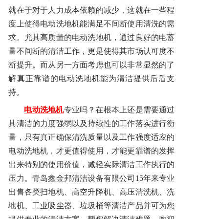
就在于对于人力成本依赖的减少，这就在一些程
度上使得电动洗地机能满足不间断使用清洗的需
求。尤其高质量的电动洗地机，通过良好的电蓄
量不间断的清洁工作，更是使得其市场认可度不
断提升。而从另一方面考虑也可以非常显然的了
解真正靠谱的电动洗地机能为清洁提供后盾支
持。
电动洗地机
专业吗？在根本上还是需要通过
其清洁的力度强弱以及持续性的工作落实进行衡
量，只有真正确保清洗质量以及工作强度适应的
电动洗地机，才更值得使用，才能更靠谱的发挥
出来特别的使用价值，减轻实际清洁工作执行的
压力。青岛鑫金邦清洁设备有限公司15年来专业
出售各类扫地机、高空升降机、高压清洗机、洗
地机、工业吸尘器、垃圾桶等清洁产品并可为您