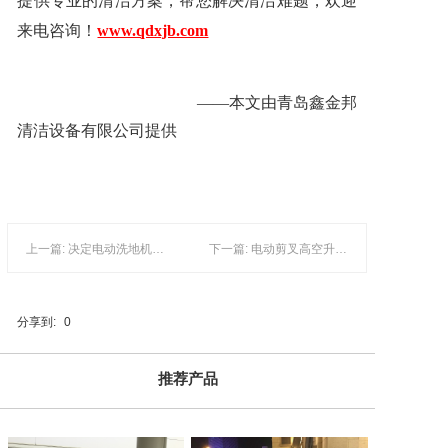
提供专业的清洁方案，帮您解决清洁难题，欢迎
来电咨询！
www.qdxjb.com
——本文由青岛鑫金邦
清洁设备有限公司提供
上一篇: 决定电动洗地机价格的要素有哪些？
下一篇: 电动剪叉高空升降机原来拥有这么多优点！
分享到:
0
推荐产品