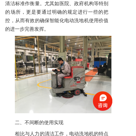
清洁标准作衡量。尤其如医院、政府机构等特别
的场所，更是要通过明确的规定进行一些的把
控，从而有效的确保智能化电动洗地机使用价值
的进一步完善发挥。
二、不间断的使用实现
相比与人力的清洁工作，电动洗地机的特点