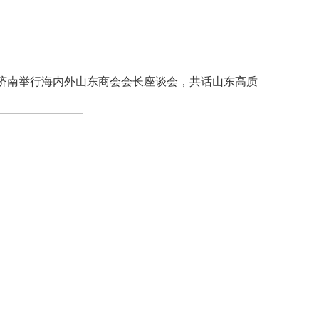
在济南举行海内外山东商会会长座谈会，共话山东高质