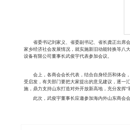
省委书记刘家义、省委副书记、省长龚正出席
家乡经济社会发展情况，就实施新旧动能转换等八
设备有限公司董事长武俊宇代表参加会议。
会上，各商会会长代表，结合自身经历和体会
受启发，有关部门要把大家提出的意见建议，逐一
施，鼎力支持山东打造对外开放新高地，充分发挥“
此次，武俊宇董事长
应邀
参加
海内外山东商会