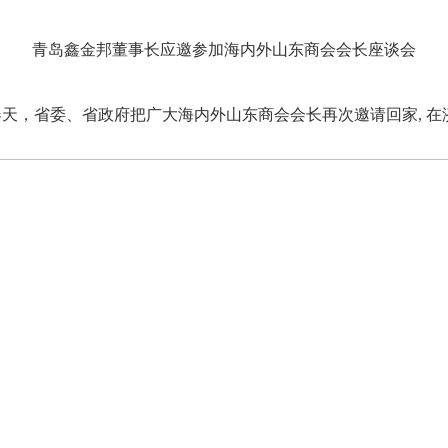
青岛鑫金邦董事长应邀参加海内外山东商会会长座谈会
春天，省委、省政府把广大海内外山东商会会长再次邀请回家, 