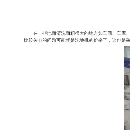
在一些地面清洗面积很大的地方如车间、车库
比较关心的问题可能就是洗地机的价格了，这也是