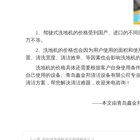
1、
驾驶式洗地机的价格受到国产、进口的不同
万不等。
2
、洗地机的价格也会因为用户使用的面积和使
置、清洗宽度、清洁效率、等因素也会影响洗地机
洗地机的价格具体还需要根据客户自身使用条
自己使用的设备。青岛鑫金邦清洁设备有限公司专
清洁方案，帮您解决清洁难题，欢迎来电咨询！
——本文由青岛鑫金
上一篇: 你知道洗地机值不值得购买么？