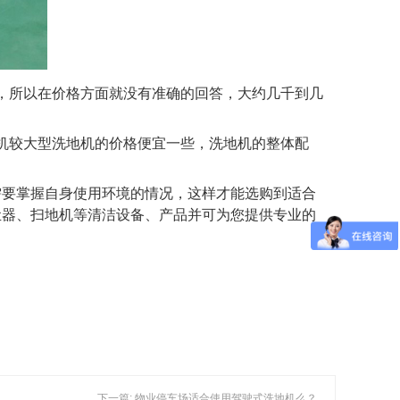
，所以在价格方面就没有准确的回答，大约几千到几
机较大型洗地机的价格便宜一些，洗地机的整体配
需要掌握自身使用环境的情况，这样才能选购到适合
尘器、扫地机等清洁设备、产品并可为您提供专业的
下一篇: 物业停车场适合使用驾驶式洗地机么？