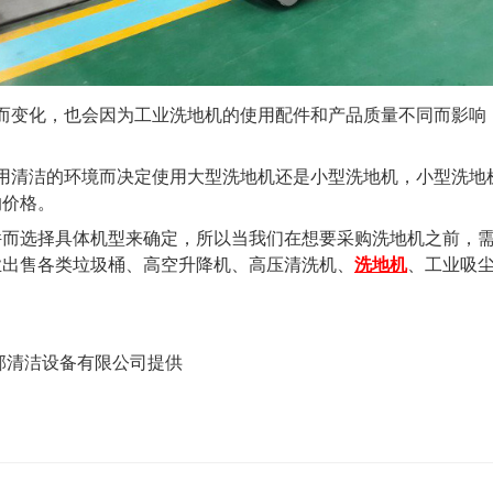
而变化，也会因为工业洗地机的使用配件和产品质量不同而影响
用清洁的环境而决定使用大型洗地机还是小型洗地机，小型洗地
的价格。
件而选择具体机型来确定，所以当我们在想要采购洗地机之前，
业出售各类垃圾桶、高空升降机、高压清洗机、
洗地机
、工业吸
邦清洁设备有限公司提供