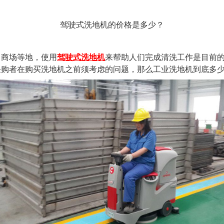
驾驶式洗地机的价格是多少？
、商场等地，使用
驾驶式洗地机
来帮助人们完成清洗工作是目前
采购者在购买洗地机之前须考虑的问题，那么工业洗地机到底多