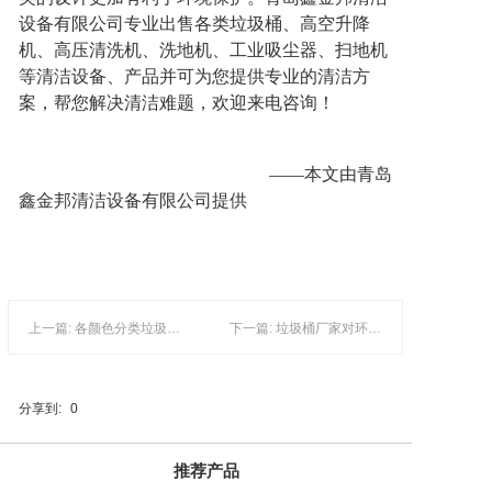
设备有限公司专业出售各类垃圾桶、高空升降
机、高压清洗机、洗地机、工业吸尘器、扫地机
等清洁设备、产品并可为您提供专业的清洁方
案，帮您解决清洁难题，欢迎来电咨询！
——本文由青岛
鑫金邦清洁设备有限公司提供
上一篇: 各颜色分类垃圾桶你了解其中的含义么？
下一篇: 垃圾桶厂家对环保垃圾桶进行特点分析
分享到:
0
推荐产品