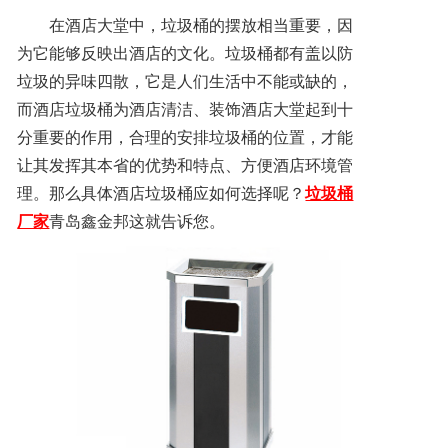
联系方式
在酒店大堂中，垃圾桶的摆放相当重要，因
为它能够反映出酒店的文化。垃圾桶都有盖以防
垃圾的异味四散，它是人们生活中不能或缺的，
而酒店垃圾桶为酒店清洁、装饰酒店大堂起到十
分重要的作用，合理的安排垃圾桶的位置，才能
让其发挥其本省的优势和特点、方便酒店环境管
理。那么具体酒店垃圾桶应如何选择呢？
垃圾桶
厂家
青岛鑫金邦这就告诉您。