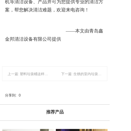
机等清洁设备、产品并可为您提供专业的清洁方
案，帮您解决清洁难题，欢迎来电咨询！
——本文由青岛鑫
金邦清洁设备有限公司提供
上一篇: 塑料垃圾桶这样做能防止产生异味
下一篇: 生锈的室内垃圾桶要如何处理？
分享到:
0
推荐产品