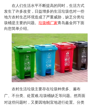
联系方式
在人们生活水平不断提高的同时，生活方式
发生了许多改变，日益增多的生活垃圾也对一些
地方农村生态环境造成了严重威胁，缺乏分类垃
圾桶是主要的问题。
垃圾桶厂家
青岛鑫金邦下面
向您简单介绍。
农村生活垃圾主要存在垃圾种类多、遍布
广、不分类、处置难,垃圾桶缺乏等问题。然而面
对这些问题时，又要因地制宜地进行处置。
分类