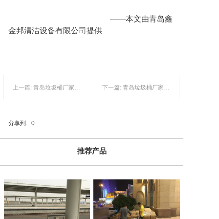
——本文由青岛鑫
金邦清洁设备有限公司提供
上一篇: 青岛垃圾桶厂家解答：环卫垃圾桶有什么作用？
下一篇: 青岛垃圾桶厂家透露：塑料垃圾桶区分好坏的秘密
分享到:
0
推荐产品