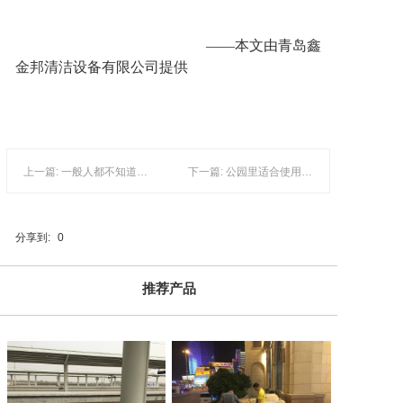
——本文由青岛鑫
金邦清洁设备有限公司提供
上一篇: 一般人都不知道室内垃圾桶应如何选择？
下一篇: 公园里适合使用哪类分类垃圾桶？
分享到:
0
推荐产品