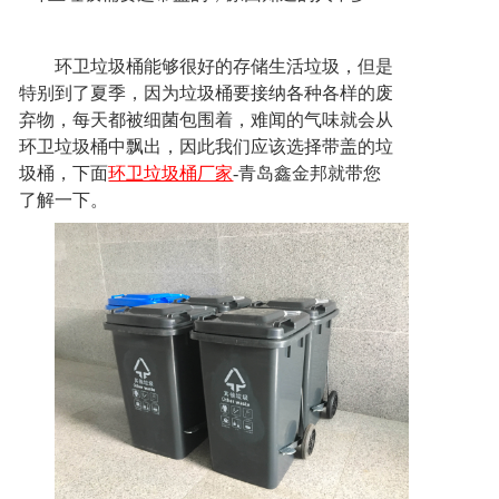
联系方式
环卫垃圾桶能够很好的存储生活垃圾，但是
特别到了夏季，因为垃圾桶要接纳各种各样的废
弃物，每天都被细菌包围着，难闻的气味就会从
环卫垃圾桶中飘出，因此我们应该选择带盖的垃
圾桶，下面
环卫垃圾桶厂家
-青岛鑫金邦就带您
了解一下。