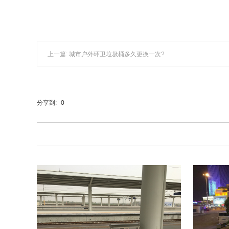
上一篇: 城市户外环卫垃圾桶多久更换一次?
分享到:
0