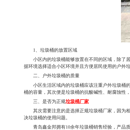
1
、垃圾桶的放置区域
小区内的垃圾桶能够放置在不同的区域，除了
据环境选择适合小区环境并且方便居民使用的户外
二、户外垃圾桶的质量
小区生活区域内的垃圾桶应该注重户外垃圾桶
桶的容量，其次便是垃圾桶的抗酸碱性、耐腐蚀性
三、是否为正规
垃圾桶厂家
其次需要注意的是选择正规垃圾桶厂家，因为
决垃圾桶的使用问题。
青岛鑫金邦拥有10余年垃圾桶销售经验，产品