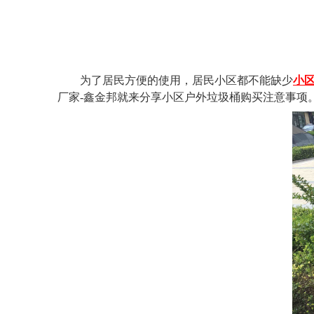
为了居民方便的使用，居民小区都不能缺少
小
厂家-鑫金邦就来分享小区户外垃圾桶购买注意事项