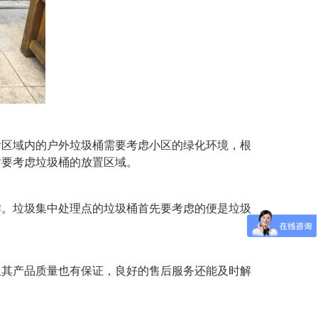
活区域内的户外垃圾桶需要考虑小区的绿化环境，根
时要考虑垃圾桶的放置区域。
作。垃圾集中处理点的垃圾桶首先要考虑的便是垃圾
且其产品质量也有保证，良好的售后服务还能及时解