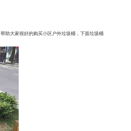
了帮助大家很好的购买小区户外垃圾桶，下面垃圾桶