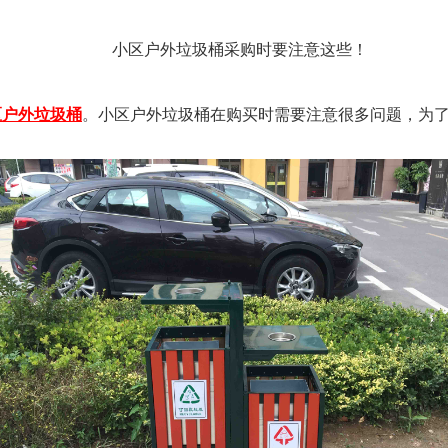
小区户外垃圾桶采购时要注意这些！
区户外垃圾桶
。小区户外垃圾桶在购买时需要注意很多问题，为
。