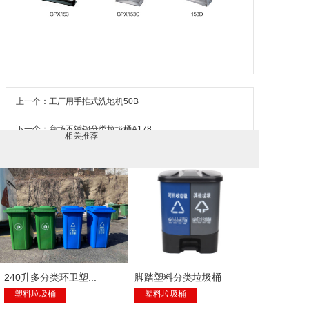
上一个：工厂用手推式洗地机50B
下一个：商场不锈钢分类垃圾桶A178
相关推荐
240升多分类环卫塑...
脚踏塑料分类垃圾桶
塑料垃圾桶
塑料垃圾桶