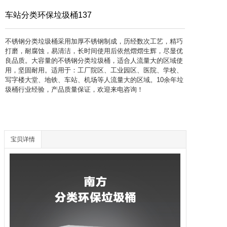
联系方式
车站分类环保垃圾桶137
不锈钢分类垃圾桶采用加厚不锈钢制成，历经数次工艺，精巧
打磨，耐腐蚀，易清洁，长时间使用后依然熠熠生辉，尽显优
良品质。大容量的不锈钢分类垃圾桶，适合人流量大的区域使
用，坚固耐用。适用于：工厂院区、工业园区、医院、学校、
写字楼大堂、地铁、车站、机场等人流量大的区域。10余年垃
圾桶行业经验，产品质量保证，欢迎来电咨询！
宝贝详情