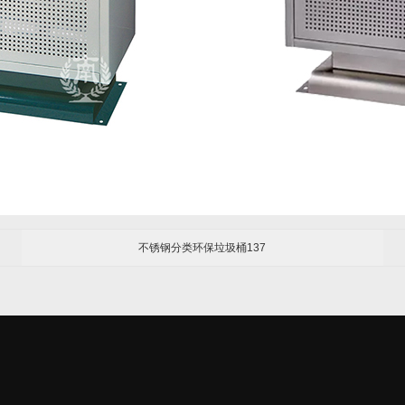
不锈钢分类环保垃圾桶137