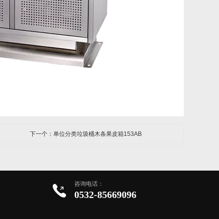
下一个：单位分类垃圾桶木条果皮箱153AB
咨询电话：
0532-85669096