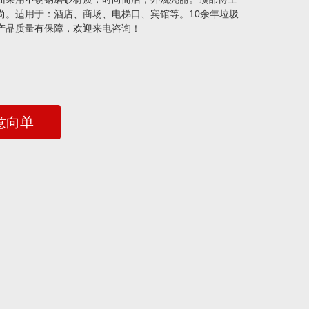
尚。适用于：酒店、商场、电梯口、宾馆等。10余年垃圾
产品质量有保障，欢迎来电咨询！
意向单