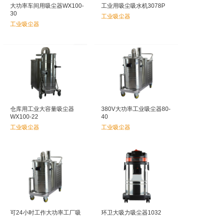
大功率车间用吸尘器WX100-
工业用吸尘吸水机3078P
30
工业吸尘器
工业吸尘器
仓库用工业大容量吸尘器
380V大功率工业吸尘器80-
WX100-22
40
工业吸尘器
工业吸尘器
可24小时工作大功率工厂吸
环卫大吸力吸尘器1032